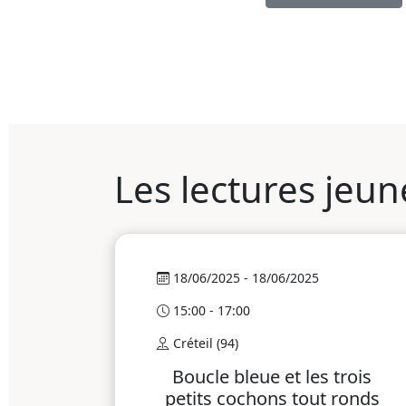
Les lectures jeun
18/06/2025 - 18/06/2025
15:00 - 17:00
Créteil (94)
Boucle bleue et les trois
petits cochons tout ronds