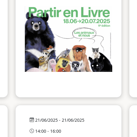
21/06/2025 - 21/06/2025
14:00 - 16:00