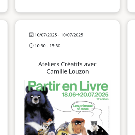
10/07/2025 - 10/07/2025
10:30 - 15:30
Ateliers Créatifs avec
Camille Louzon