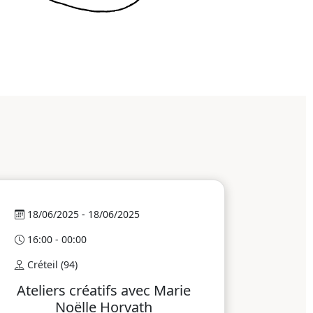
18/06/2025 - 18/06/2025
16:00 - 00:00
Créteil (94)
Ateliers créatifs avec Marie
Noëlle Horvath