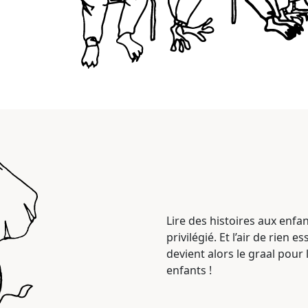
Lire des histoires aux enf
privilégié. Et l’air de rien 
devient alors le graal pour l
enfants !