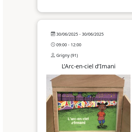
30/06/2025 - 30/06/2025
09:00 - 12:00
Grigny (91)
L’Arc-en-ciel d’Imani