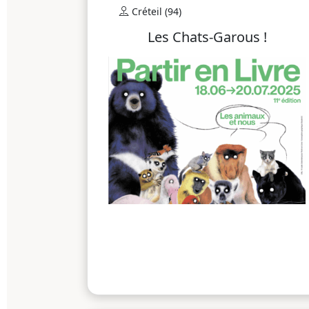
Créteil (94)
Les Chats-Garous !