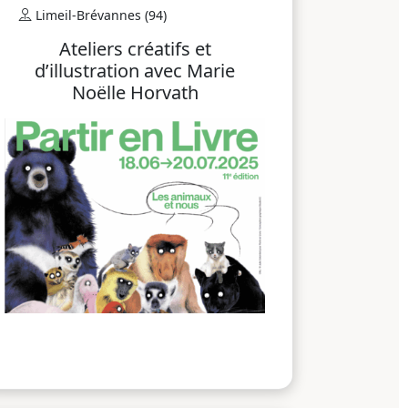
Limeil-Brévannes (94)
Ateliers créatifs et
d’illustration avec Marie
Noëlle Horvath