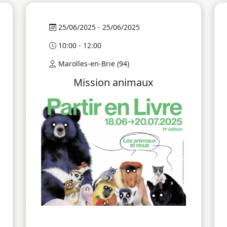
25/06/2025 - 25/06/2025
10:00 - 12:00
Marolles-en-Brie (94)
Mission animaux