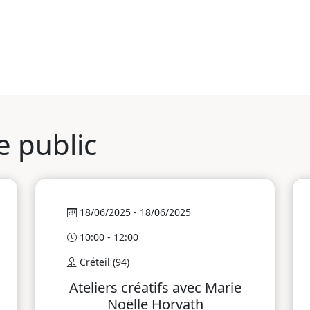
e public
18/06/2025 - 18/06/2025
10:00 - 12:00
Créteil (94)
Ateliers créatifs avec Marie
Noëlle Horvath