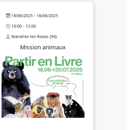
18/06/2025 - 18/06/2025
10:00 - 12:00
Mandres-les-Roses (94)
Mission animaux