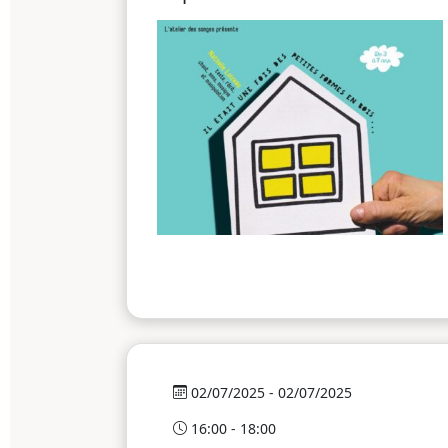
02/07/2025 - 02/07/2025
16:00 - 18:00