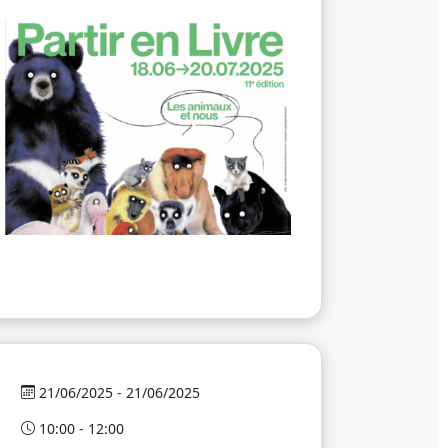
21/06/2025 - 21/06/2025
10:00 - 12:00