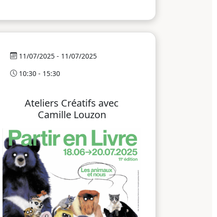
11/07/2025 - 11/07/2025
10:30 - 15:30
Ateliers Créatifs avec
Camille Louzon