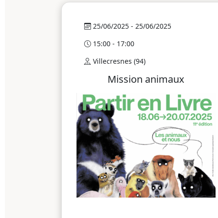
25/06/2025 - 25/06/2025
15:00 - 17:00
Villecresnes (94)
Mission animaux