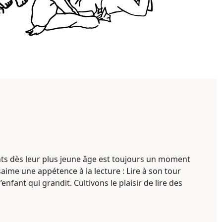
ants dès leur plus jeune âge est toujours un moment
essaime une appétence à la lecture : Lire à son tour
’enfant qui grandit. Cultivons le plaisir de lire des