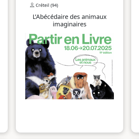
Créteil (94)
L’Abécédaire des animaux
imaginaires