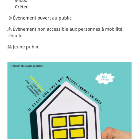
94000
Créteil
Évènement ouvert au public
Évènement non accessible aux personnes à mobilité
réduite
Jeune public