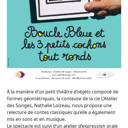
À la manière d’un petit théâtre d’objets composé de
formes géométriques, la conteuse de la cie L’Atelier
des Songes, Nathalie Loizeau, nous propose une
relecture de contes classiques qu’elle a également
mis en sons et en musique.
Le spectacle est suivi d’un atelier d’expression orale