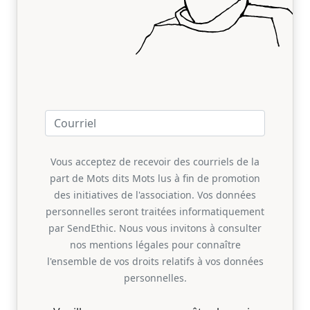
Vous acceptez de recevoir des courriels de la
part de Mots dits Mots lus à fin de promotion
des initiatives de l'association. Vos données
personnelles seront traitées informatiquement
par SendEthic. Nous vous invitons à consulter
nos mentions légales pour connaître
l'ensemble de vos droits relatifs à vos données
personnelles.