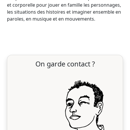
et corporelle pour jouer en famille les personnages,
les situations des histoires et imaginer ensemble en
paroles, en musique et en mouvements.
On garde contact ?