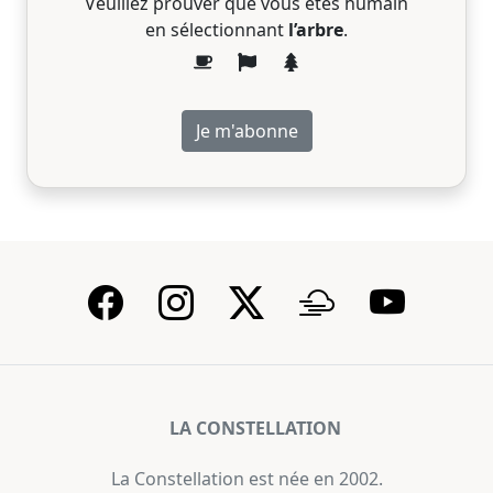
Veuillez prouver que vous êtes humain
en sélectionnant
l’arbre
.
LA CONSTELLATION
La Constellation est née en 2002.