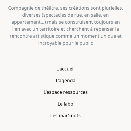
Compagnie de théâtre, ses créations sont plurielles,
diverses (spectacles de rue, en salle, en
appartement…) mais se construisent toujours en
lien avec un territoire et cherchent à repenser la
rencontre artistique comme un moment unique et
incroyable pour le public
L'accueil
L'agenda
L'espace ressources
Le labo
Les mar'mots