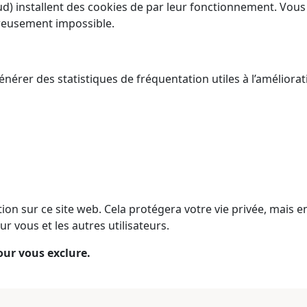
installent des cookies de par leur fonctionnement. Vous êt
ureusement impossible.
érer des statistiques de fréquentation utiles à l’améliorati
ion sur ce site web. Cela protégera votre vie privée, mais
r vous et les autres utilisateurs.
our vous exclure.