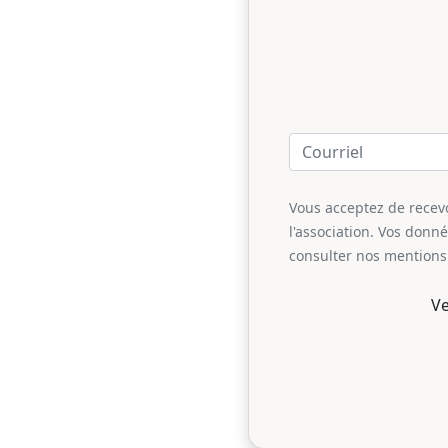
Vous acceptez de recevoi
l'association. Vos donn
consulter nos mentions 
Ve