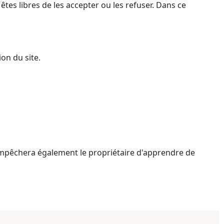
es libres de les accepter ou les refuser. Dans ce
on du site.
 empêchera également le propriétaire d'apprendre de