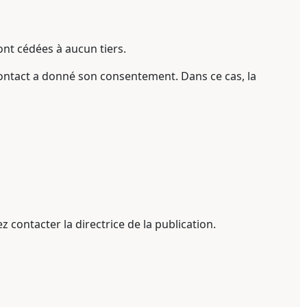
sont cédées à aucun tiers.
 contact a donné son consentement. Dans ce cas, la
 contacter la directrice de la publication.