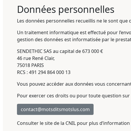
Données personnelles
Les données personnelles recueillis ne le sont que da
Un traitement informatique est effectué pour l’envoi
gestion des données est informatisée par le prestat
SENDETHIC SAS au capital de 673 000 €
46 rue René Clair,
75018 PARIS
RCS : 491 294 864 000 13
Vous pouvez accéder aux données vous concernant et
Pour exercer ces droits ou pour toute question sur l
contact@motsditsmotslus.com
Consulter le site de la CNIL pour plus d’information 