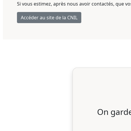
Si vous estimez, après nous avoir contactés, que vo
Accéder au site de la CNIL
On garde