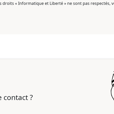
s droits « Informatique et Liberté » ne sont pas respectés,
 contact ?