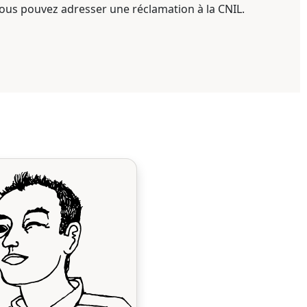
 vous pouvez adresser une réclamation à la CNIL.