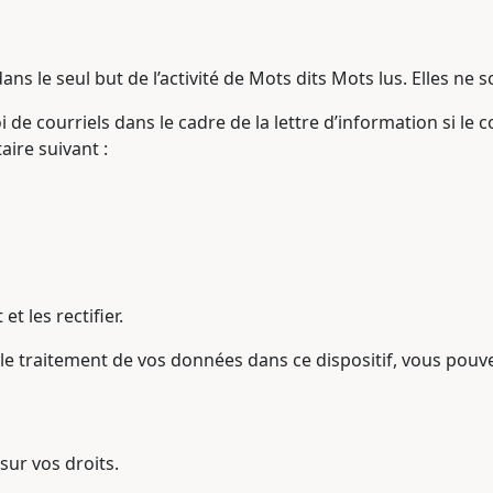
ns le seul but de l’activité de Mots dits Mots lus. Elles ne 
 de courriels dans le cadre de la lettre d’information si le
aire suivant :
 les rectifier.
e traitement de vos données dans ce dispositif, vous pouvez
sur vos droits.