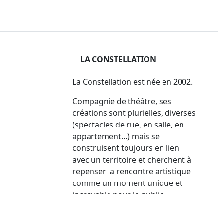
LA CONSTELLATION
La Constellation est née en 2002.
Compagnie de théâtre, ses
créations sont plurielles, diverses
(spectacles de rue, en salle, en
appartement…) mais se
construisent toujours en lien
avec un territoire et cherchent à
repenser la rencontre artistique
comme un moment unique et
incroyable pour le public