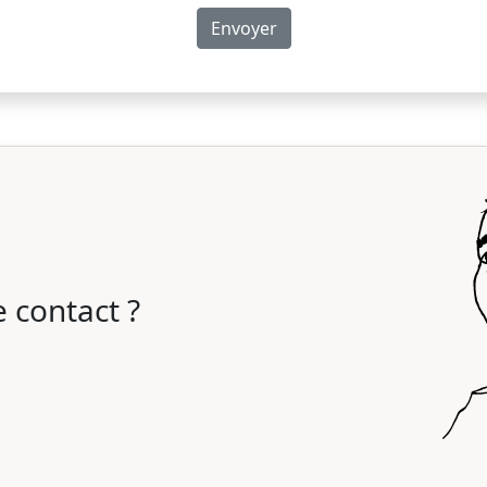
 contact ?