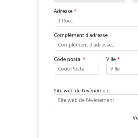
Adresse
*
Complément d'adresse
Code postal
*
Ville
*
Site web de l'évènement
Ve