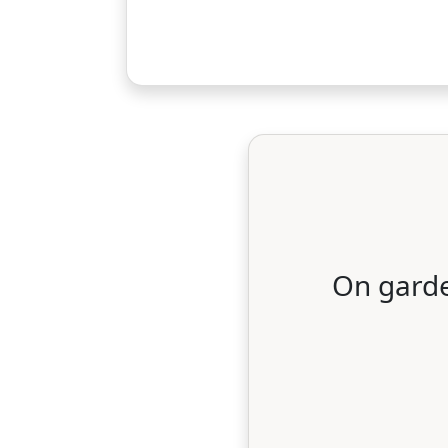
On garde