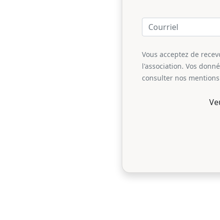
Vous acceptez de recevoi
l'association. Vos donn
consulter nos mentions 
Ve