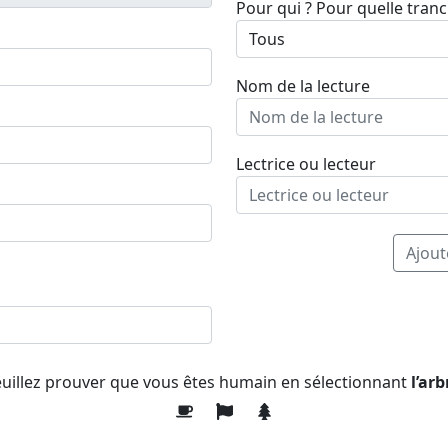
Pour qui ? Pour quelle tran
Nom de la lecture
Lectrice ou lecteur
Ajout
uillez prouver que vous êtes humain en sélectionnant
l’arb