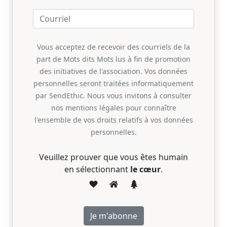
Vous acceptez de recevoir des courriels de la
part de Mots dits Mots lus à fin de promotion
des initiatives de l'association. Vos données
personnelles seront traitées informatiquement
par SendEthic. Nous vous invitons à consulter
nos mentions légales pour connaître
l'ensemble de vos droits relatifs à vos données
personnelles.
Veuillez prouver que vous êtes humain
en sélectionnant
le cœur
.