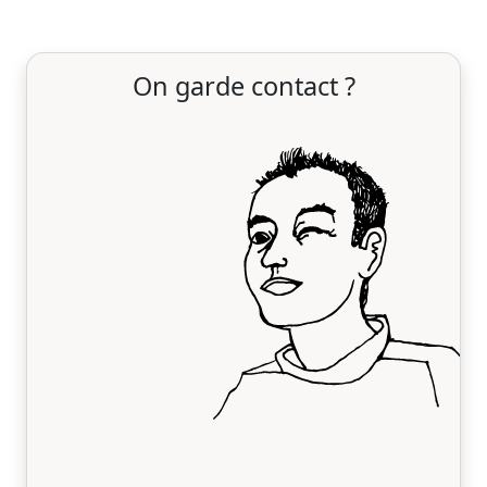
On garde contact ?