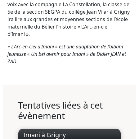
voix avec la compagnie La Constellation, la classe de
5e de la section SEGPA du collège Jean Vilar à Grigny
ira lire aux grandes et moyennes sections de l’école
maternelle du Bélier l’histoire « L’Arc-en-ciel
d’Imani ».
« L’Arc-en-ciel d’Imani » est une adaptation de l’album
jeunesse « Un bel avenir pour Imani » de Didier JEAN et
ZAD.
Tentatives liées à cet
évènement
Imani à Grigny