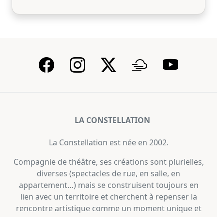
LA CONSTELLATION
La Constellation est née en 2002.
Compagnie de théâtre, ses créations sont plurielles,
diverses (spectacles de rue, en salle, en
appartement…) mais se construisent toujours en
lien avec un territoire et cherchent à repenser la
rencontre artistique comme un moment unique et