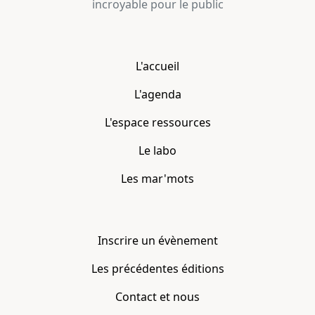
incroyable pour le public
L'accueil
L'agenda
L'espace ressources
Le labo
Les mar'mots
Inscrire un évènement
Les précédentes éditions
Contact et nous