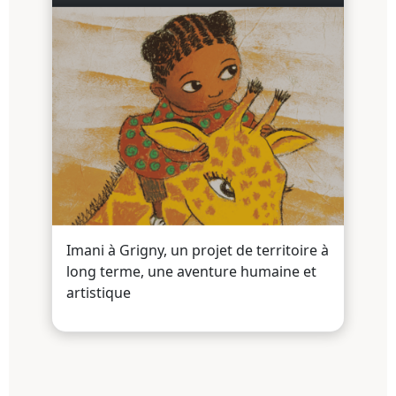
Imani à Grigny, un projet de territoire à
long terme, une aventure humaine et
artistique