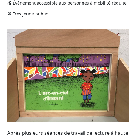
Évènement accessible aux personnes à mobilité réduite
Très jeune public
Après plusieurs séances de travail de lecture à haute