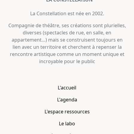
La Constellation est née en 2002.
Compagnie de théâtre, ses créations sont plurielles,
diverses (spectacles de rue, en salle, en
appartement…) mais se construisent toujours en
lien avec un territoire et cherchent à repenser la
rencontre artistique comme un moment unique et
incroyable pour le public
L'accueil
L'agenda
L'espace ressources
Le labo