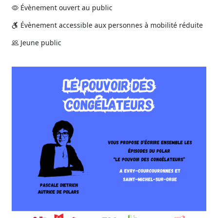
Évènement ouvert au public
Évènement accessible aux personnes à mobilité réduite
Jeune public