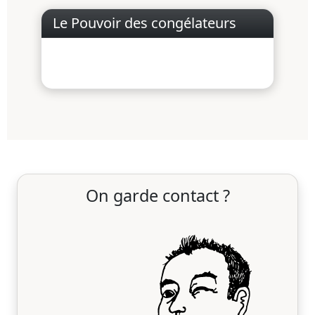
Le Pouvoir des congélateurs
On garde contact ?