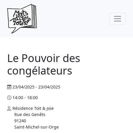
Skip to main content
Le Pouvoir des
congélateurs
23/04/2025 - 23/04/2025
14:00 - 18:00
Résidence Toit & Joie
Rue des Genêts
91240
Saint-Michel-sur-Orge