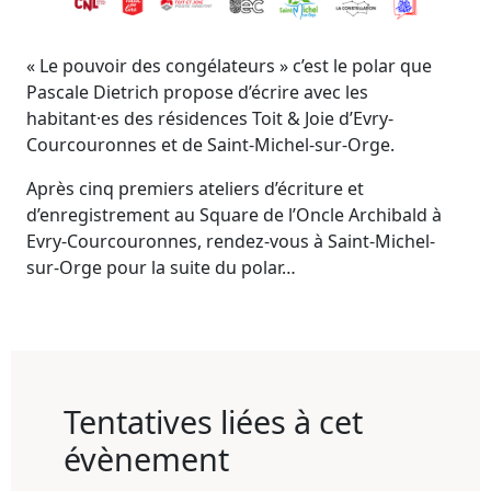
« Le pouvoir des congélateurs » c’est le polar que
Pascale Dietrich propose d’écrire avec les
habitant·es des résidences Toit & Joie d’Evry-
Courcouronnes et de Saint-Michel-sur-Orge.
Après cinq premiers ateliers d’écriture et
d’enregistrement au Square de l’Oncle Archibald à
Evry-Courcouronnes, rendez-vous à Saint-Michel-
sur-Orge pour la suite du polar…
Tentatives liées à cet
évènement