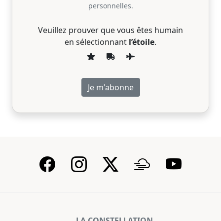
personnelles.
Veuillez prouver que vous êtes humain
en sélectionnant
l’étoile
.
LA CONSTELLATION