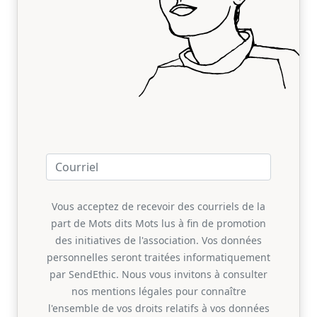
Vous acceptez de recevoir des courriels de la
part de Mots dits Mots lus à fin de promotion
des initiatives de l'association. Vos données
personnelles seront traitées informatiquement
par SendEthic. Nous vous invitons à consulter
nos mentions légales pour connaître
l'ensemble de vos droits relatifs à vos données