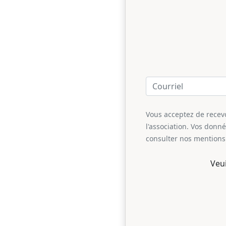
Vous acceptez de recevoi
l'association. Vos donn
consulter nos mentions 
Veu