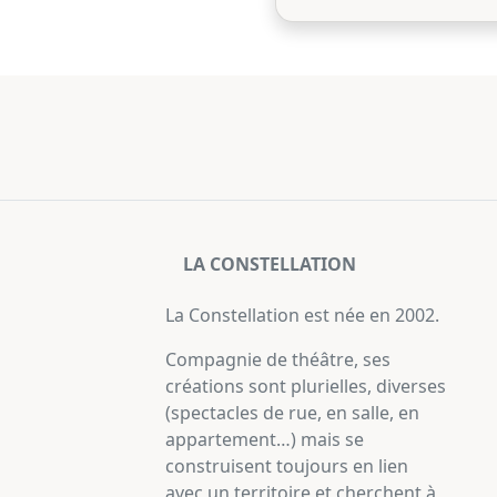
LA CONSTELLATION
La Constellation est née en 2002.
Compagnie de théâtre, ses
créations sont plurielles, diverses
(spectacles de rue, en salle, en
appartement…) mais se
construisent toujours en lien
avec un territoire et cherchent à