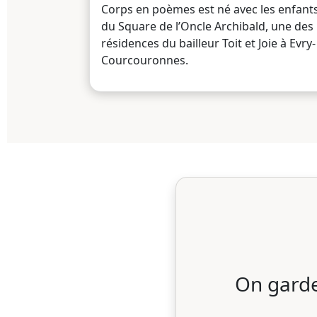
Corps en poèmes est né avec les enfant
du Square de l’Oncle Archibald, une des
résidences du bailleur Toit et Joie à Evry-
Courcouronnes.
On garde