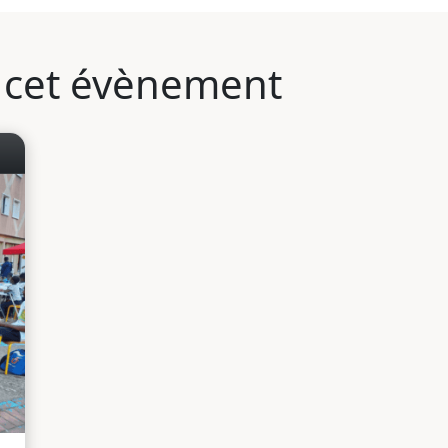
à cet évènement