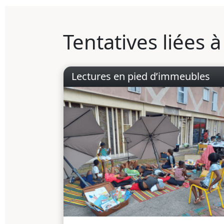
Tentatives liées 
Lectures en pied d’immeubles