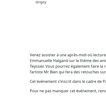
Grigny
Venez assister à une après-midi où lecture 
Emmanuelle Halgand sur le thème des anima
Teyssier. Vous pourrez également faire la r
l’artiste Mr Bien qui fera des retouches sur 
Cet évènement s’inscrit dans le cadre de Pa
Pour ne pas manquer cet événement, rendez