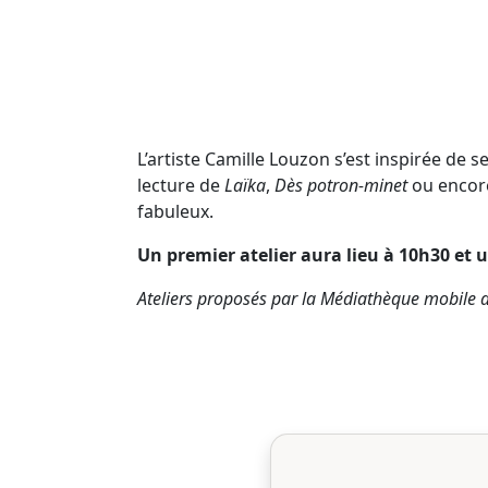
L’artiste Camille Louzon s’est inspirée de 
lecture de
Laïka
,
Dès potron-minet
ou enco
fabuleux.
Un premier atelier aura lieu à 10h30 et
Ateliers proposés par la Médiathèque mobile de