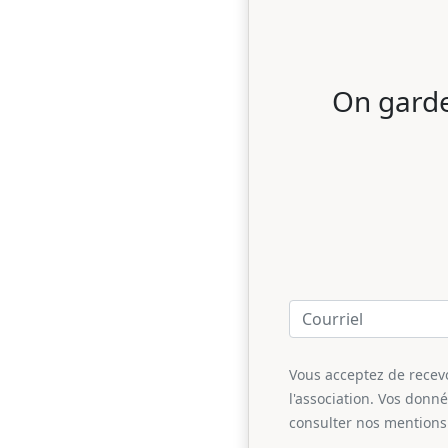
On garde
Vous acceptez de recevoi
l'association. Vos donn
consulter nos mentions 