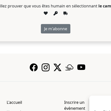
illez prouver que vous êtes humain en sélectionnant
le cam
L'accueil
Inscrire un
évènement