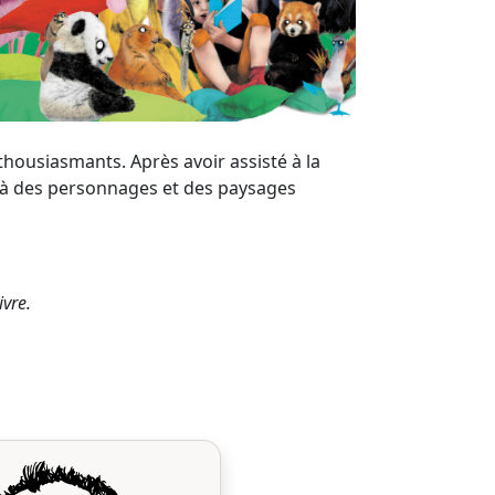
nthousiasmants. Après avoir assisté à la
r, à des personnages et des paysages
ivre.