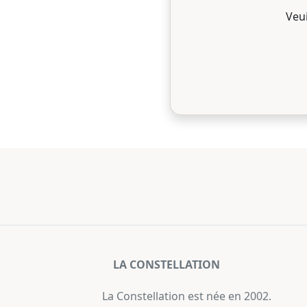
Veu
LA CONSTELLATION
La Constellation est née en 2002.