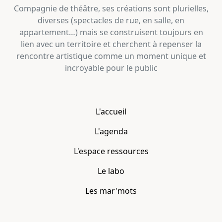
Compagnie de théâtre, ses créations sont plurielles,
diverses (spectacles de rue, en salle, en
appartement…) mais se construisent toujours en
lien avec un territoire et cherchent à repenser la
rencontre artistique comme un moment unique et
incroyable pour le public
L'accueil
L'agenda
L'espace ressources
Le labo
Les mar'mots