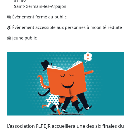
91180
Saint-Germain-lès-Arpajon
Évènement fermé au public
Évènement accessible aux personnes à mobilité réduite
Jeune public
L’association FLPEJR accueillera une des six finales du