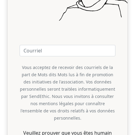
Vous acceptez de recevoir des courriels de la
part de Mots dits Mots lus à fin de promotion
des initiatives de l'association. Vos données
personnelles seront traitées informatiquement
par SendEthic. Nous vous invitons à consulter
nos mentions légales pour connaître
l'ensemble de vos droits relatifs à vos données
personnelles.
Veuillez prouver que vous êtes humain