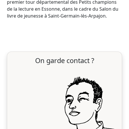
premier tour départemental des Petits champions
de la lecture en Essonne, dans le cadre du Salon du
livre de jeunesse à Saint-Germain-lès-Arpajon.
On garde contact ?