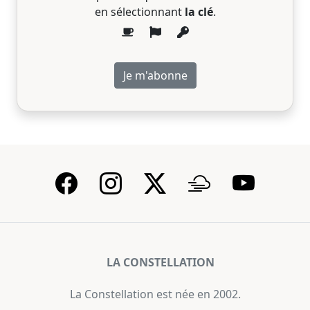
en sélectionnant
la clé
.
LA CONSTELLATION
La Constellation est née en 2002.