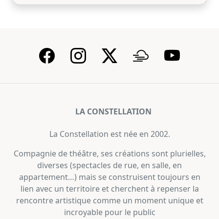
LA CONSTELLATION
La Constellation est née en 2002.
Compagnie de théâtre, ses créations sont plurielles,
diverses (spectacles de rue, en salle, en
appartement…) mais se construisent toujours en
lien avec un territoire et cherchent à repenser la
rencontre artistique comme un moment unique et
incroyable pour le public