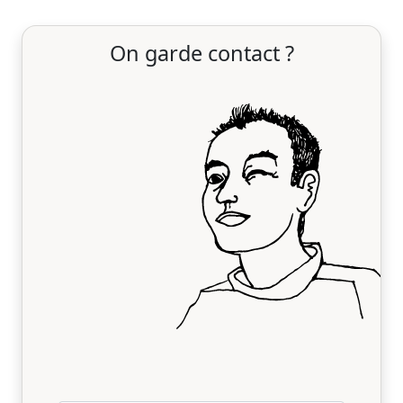
On garde contact ?