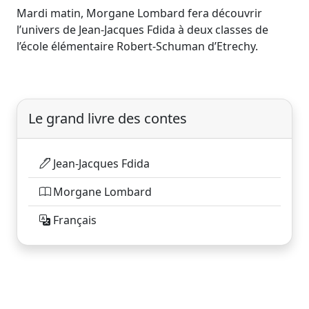
Mardi matin, Morgane Lombard fera découvrir
l’univers de Jean-Jacques Fdida à deux classes de
l’école élémentaire Robert-Schuman d’Etrechy.
Le grand livre des contes
Jean-Jacques Fdida
Morgane Lombard
Français