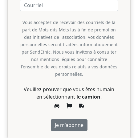
Vous acceptez de recevoir des courriels de la
part de Mots dits Mots lus à fin de promotion
des initiatives de l'association. Vos données
personnelles seront traitées informatiquement
par SendEthic. Nous vous invitons à consulter
nos mentions légales pour connaître
l'ensemble de vos droits relatifs à vos données
personnelles.
Veuillez prouver que vous êtes humain
en sélectionnant
le camion
.