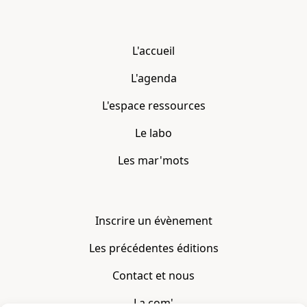
L'accueil
L'agenda
L'espace ressources
Le labo
Les mar'mots
Inscrire un évènement
Les précédentes éditions
Contact et nous
La com'