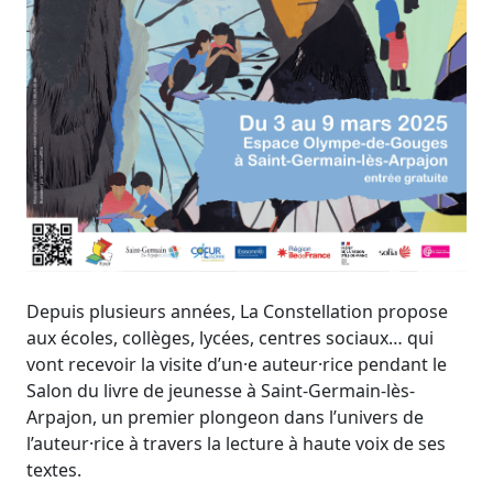
Depuis plusieurs années, La Constellation propose
aux écoles, collèges, lycées, centres sociaux… qui
vont recevoir la visite d’un·e auteur·rice pendant le
Salon du livre de jeunesse à Saint-Germain-lès-
Arpajon, un premier plongeon dans l’univers de
l’auteur·rice à travers la lecture à haute voix de ses
textes.