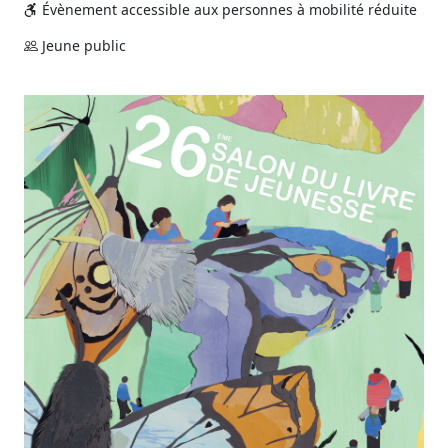
Évènement accessible aux personnes à mobilité réduite
Jeune public