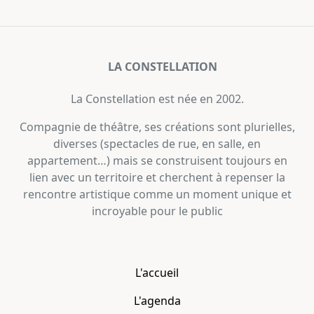
LA CONSTELLATION
La Constellation est née en 2002.
Compagnie de théâtre, ses créations sont plurielles,
diverses (spectacles de rue, en salle, en
appartement…) mais se construisent toujours en
lien avec un territoire et cherchent à repenser la
rencontre artistique comme un moment unique et
incroyable pour le public
L'accueil
L'agenda