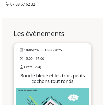
07 68 67 62 32
Les évènements
18/06/2025 - 18/06/2025
15:00 - 17:00
Créteil (94)
Boucle bleue et les trois petits
cochons tout ronds