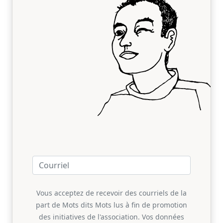
Vous acceptez de recevoir des courriels de la
part de Mots dits Mots lus à fin de promotion
des initiatives de l'association. Vos données