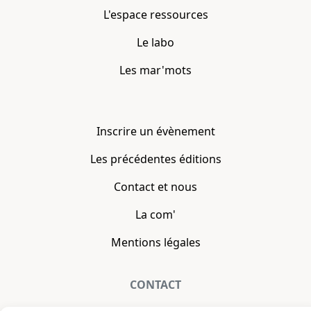
L'espace ressources
Le labo
Les mar'mots
Inscrire un évènement
Les précédentes éditions
Contact et nous
La com'
Mentions légales
CONTACT