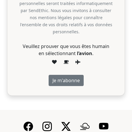
personnelles seront traitées informatiquement
par SendEthic. Nous vous invitons à consulter
nos mentions légales pour connaître
l'ensemble de vos droits relatifs à vos données
personnelles.
Veuillez prouver que vous êtes humain
en sélectionnant
l’avion
.