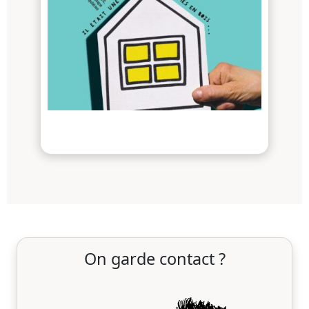
On garde contact ?