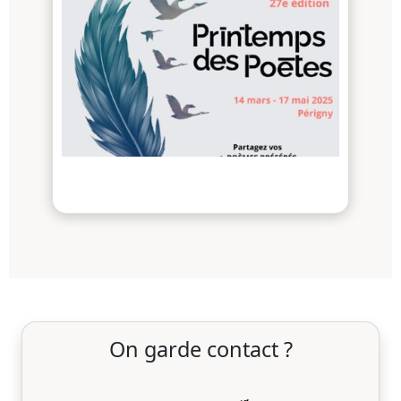
On garde contact ?