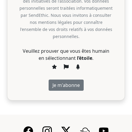
des initiatives de l'association. Vos données
personnelles seront traitées informatiquement
par SendEthic. Nous vous invitons à consulter
nos mentions légales pour connaître
l'ensemble de vos droits relatifs à vos données
personnelles.
Veuillez prouver que vous êtes humain
en sélectionnant
l’étoile
.