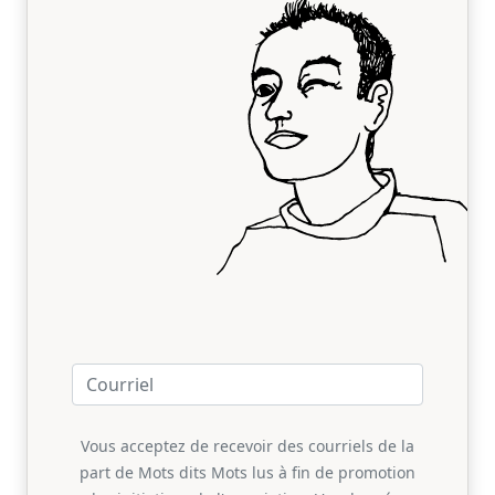
Vous acceptez de recevoir des courriels de la
part de Mots dits Mots lus à fin de promotion