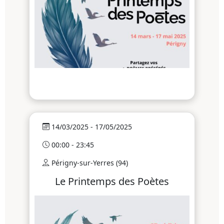
14/03/2025 - 17/05/2025
00:00 - 23:45
Périgny-sur-Yerres (94)
Le Printemps des Poètes