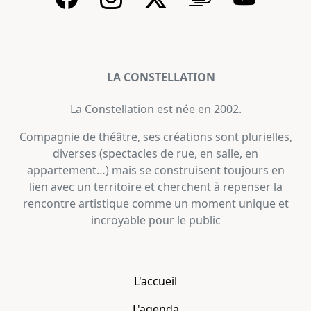
LA CONSTELLATION
La Constellation est née en 2002.
Compagnie de théâtre, ses créations sont plurielles,
diverses (spectacles de rue, en salle, en
appartement…) mais se construisent toujours en
lien avec un territoire et cherchent à repenser la
rencontre artistique comme un moment unique et
incroyable pour le public
L'accueil
L'agenda