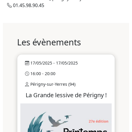
01.45.98.90.45
Les évènements
17/05/2025 - 17/05/2025
16:00 - 20:00
Périgny-sur-Yerres (94)
La Grande lessive de Périgny !