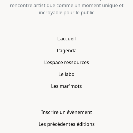
rencontre artistique comme un moment unique et
incroyable pour le public
L'accueil
L'agenda
L'espace ressources
Le labo
Les mar'mots
Inscrire un évènement
Les précédentes éditions