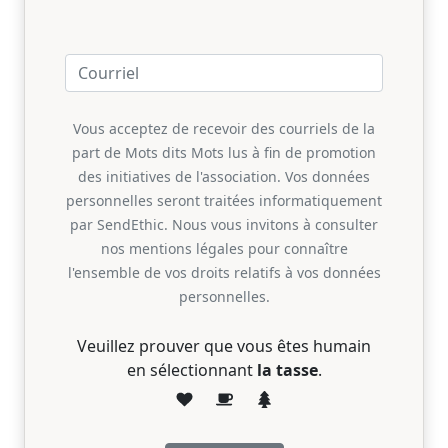
Vous acceptez de recevoir des courriels de la
part de Mots dits Mots lus à fin de promotion
des initiatives de l'association. Vos données
personnelles seront traitées informatiquement
par SendEthic. Nous vous invitons à consulter
nos mentions légales pour connaître
l'ensemble de vos droits relatifs à vos données
personnelles.
Veuillez prouver que vous êtes humain
en sélectionnant
la tasse
.