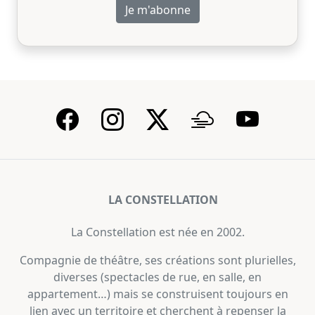
LA CONSTELLATION
La Constellation est née en 2002.
Compagnie de théâtre, ses créations sont plurielles,
diverses (spectacles de rue, en salle, en
appartement…) mais se construisent toujours en
lien avec un territoire et cherchent à repenser la