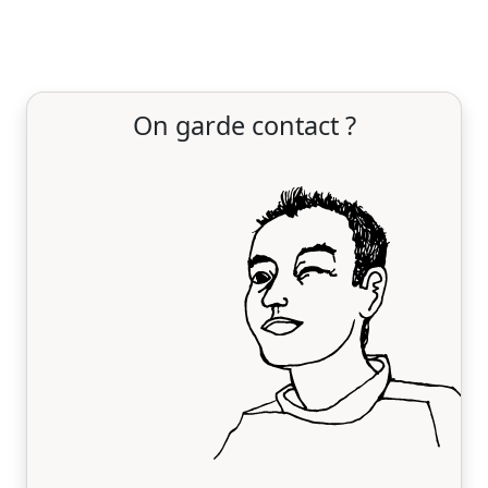
On garde contact ?