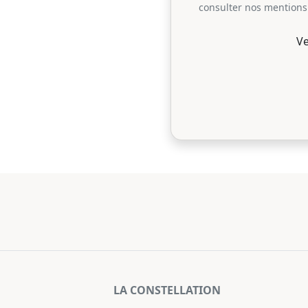
consulter nos mentions 
Ve
LA CONSTELLATION