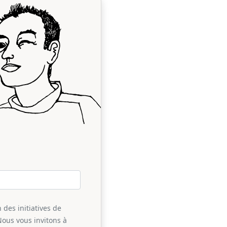
 des initiatives de
Nous vous invitons à