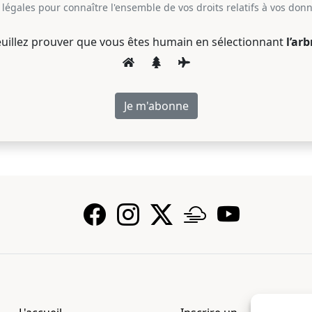
légales pour connaître l'ensemble de vos droits relatifs à vos don
uillez prouver que vous êtes humain en sélectionnant
l’arb