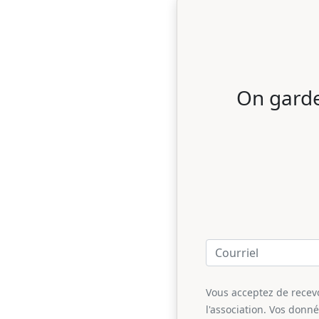
On garde
Vous acceptez de recevoi
l'association. Vos donn