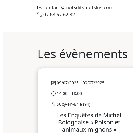
contact@motsditsmotslus.com
07 68 67 62 32
Les évènements
09/07/2025 - 09/07/2025
14:00 - 18:00
Sucy-en-Brie (94)
Les Enquêtes de Michel
Bolognaise « Poison et
animaux mignons »