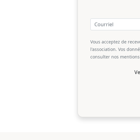
Vous acceptez de recevoi
l'association. Vos donn
consulter nos mentions 
Ve