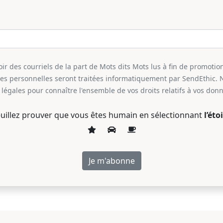
r des courriels de la part de Mots dits Mots lus à fin de promotion
ées personnelles seront traitées informatiquement par SendEthic. 
légales pour connaître l'ensemble de vos droits relatifs à vos don
uillez prouver que vous êtes humain en sélectionnant
l’étoi