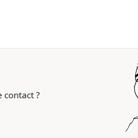
 contact ?