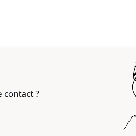
 contact ?