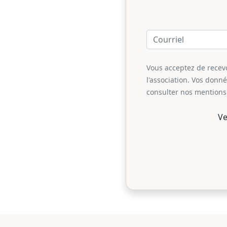
Vous acceptez de recevoi
l'association. Vos donn
consulter nos mentions 
Ve