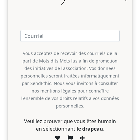
Vous acceptez de recevoir des courriels de la
part de Mots dits Mots lus à fin de promotion
des initiatives de l'association. Vos données
personnelles seront traitées informatiquement
par SendEthic. Nous vous invitons à consulter
nos mentions légales pour connaître
l'ensemble de vos droits relatifs à vos données
personnelles.
Veuillez prouver que vous êtes humain
en sélectionnant
le drapeau
.