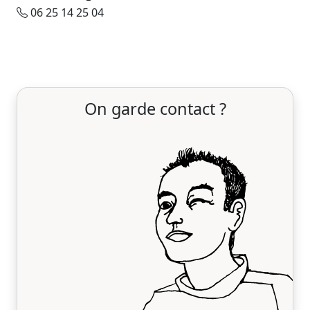
06 25 14 25 04
On garde contact ?