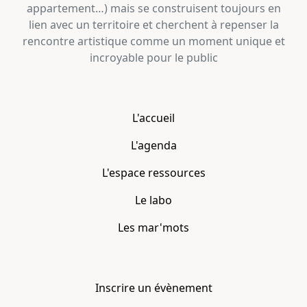
appartement…) mais se construisent toujours en
lien avec un territoire et cherchent à repenser la
rencontre artistique comme un moment unique et
incroyable pour le public
L'accueil
L'agenda
L'espace ressources
Le labo
Les mar'mots
Inscrire un évènement