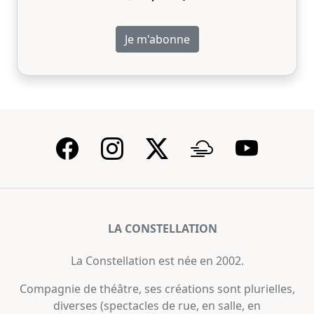
LA CONSTELLATION
La Constellation est née en 2002.
Compagnie de théâtre, ses créations sont plurielles,
diverses (spectacles de rue, en salle, en