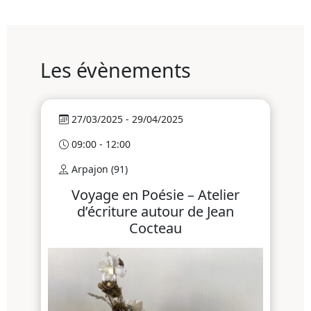
Les évènements
27/03/2025 - 29/04/2025
09:00 - 12:00
Arpajon (91)
Voyage en Poésie – Atelier
d’écriture autour de Jean
Cocteau