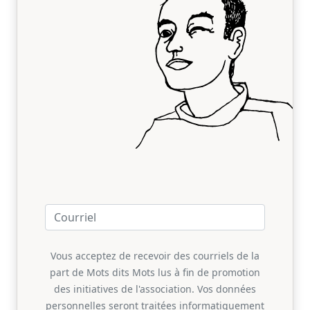
Vous acceptez de recevoir des courriels de la
part de Mots dits Mots lus à fin de promotion
des initiatives de l'association. Vos données
personnelles seront traitées informatiquement