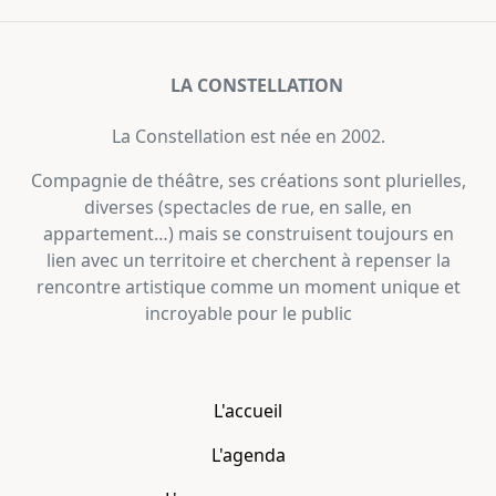
LA CONSTELLATION
La Constellation est née en 2002.
Compagnie de théâtre, ses créations sont plurielles,
diverses (spectacles de rue, en salle, en
appartement…) mais se construisent toujours en
lien avec un territoire et cherchent à repenser la
rencontre artistique comme un moment unique et
incroyable pour le public
L'accueil
L'agenda