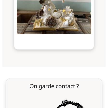
On garde contact ?