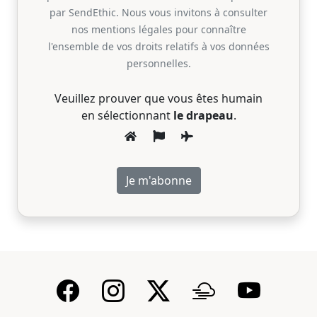
par SendEthic. Nous vous invitons à consulter
nos mentions légales pour connaître
l'ensemble de vos droits relatifs à vos données
personnelles.
Veuillez prouver que vous êtes humain
en sélectionnant
le drapeau
.