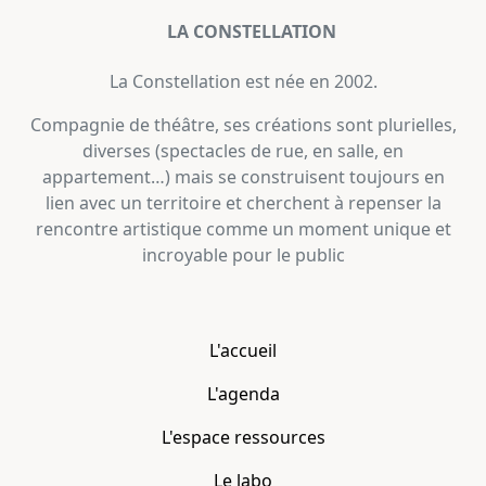
LA CONSTELLATION
La Constellation est née en 2002.
Compagnie de théâtre, ses créations sont plurielles,
diverses (spectacles de rue, en salle, en
appartement…) mais se construisent toujours en
lien avec un territoire et cherchent à repenser la
rencontre artistique comme un moment unique et
incroyable pour le public
L'accueil
L'agenda
L'espace ressources
Le labo