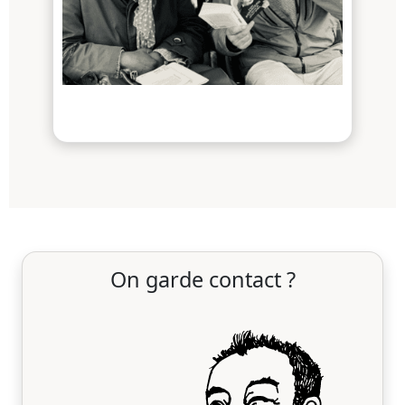
On garde contact ?