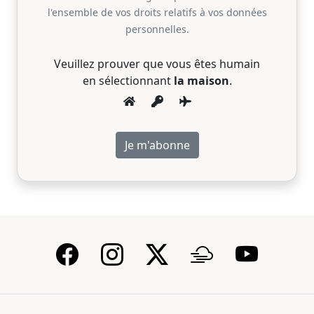
l'ensemble de vos droits relatifs à vos données
personnelles.
Veuillez prouver que vous êtes humain
en sélectionnant
la maison
.