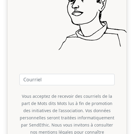
Vous acceptez de recevoir des courriels de la
part de Mots dits Mots lus à fin de promotion
des initiatives de l'association. Vos données
personnelles seront traitées informatiquement
par SendEthic. Nous vous invitons à consulter
nos mentions légales pour connaître