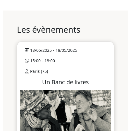
Les évènements
18/05/2025 - 18/05/2025
15:00 - 18:00
Paris (75)
Un Banc de livres