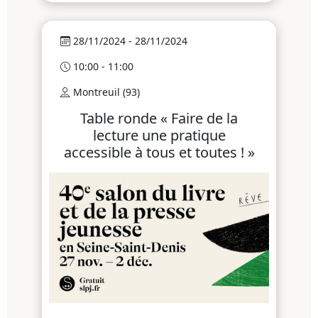
28/11/2024 - 28/11/2024
10:00 - 11:00
Montreuil (93)
Table ronde « Faire de la
lecture une pratique
accessible à tous et toutes ! »