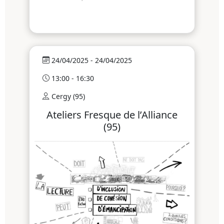
24/04/2025 - 24/04/2025
13:00 - 16:30
Cergy (95)
Ateliers Fresque de l’Alliance
(95)