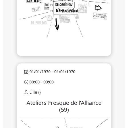
01/01/1970 - 01/01/1970
00:00 - 00:00
Lille ()
Ateliers Fresque de l’Alliance
(59)