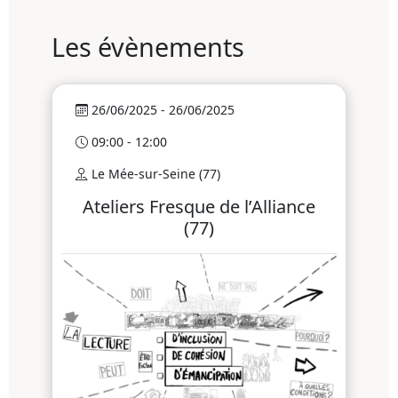
Les évènements
26/06/2025 - 26/06/2025
09:00 - 12:00
Le Mée-sur-Seine (77)
Ateliers Fresque de l’Alliance
(77)