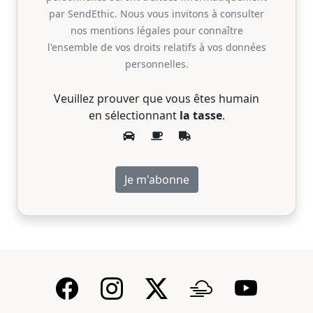
par SendEthic. Nous vous invitons à consulter
nos mentions légales pour connaître
l'ensemble de vos droits relatifs à vos données
personnelles.
Veuillez prouver que vous êtes humain
en sélectionnant
la tasse
.