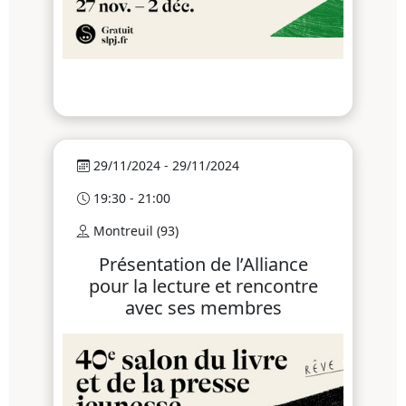
29/11/2024 - 29/11/2024
19:30 - 21:00
Montreuil (93)
Présentation de l’Alliance
pour la lecture et rencontre
avec ses membres