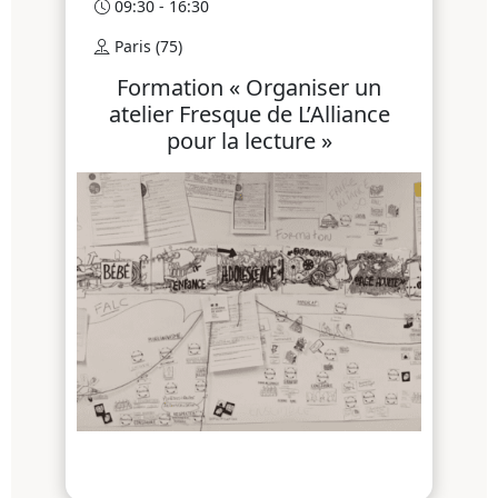
09:30 - 16:30
Paris (75)
Formation « Organiser un
atelier Fresque de L’Alliance
pour la lecture »