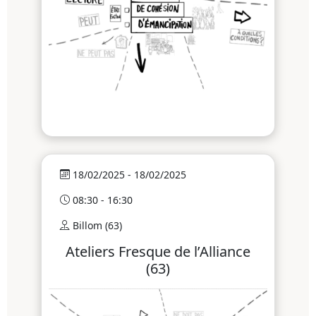
18/02/2025 - 18/02/2025
08:30 - 16:30
Billom (63)
Ateliers Fresque de l’Alliance
(63)