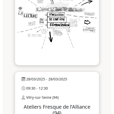
28/03/2025 - 28/03/2025
09:30 - 12:30
Vitry-sur-Seine (94)
Ateliers Fresque de l’Alliance
(94)