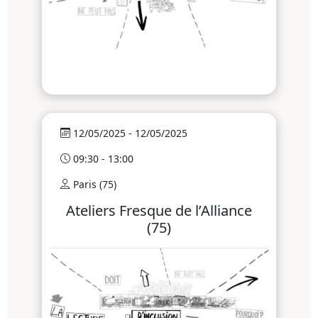
12/05/2025 - 12/05/2025
09:30 - 13:00
Paris (75)
Ateliers Fresque de l’Alliance
(75)