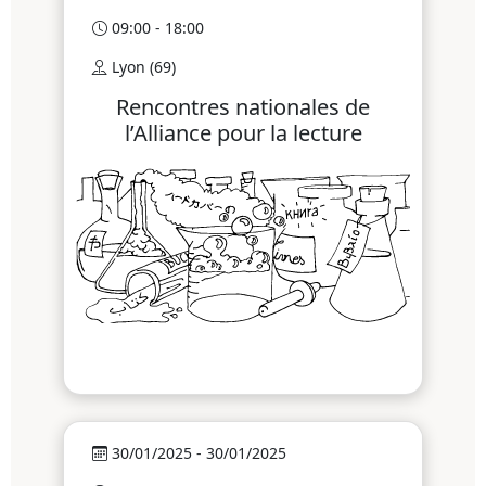
09:00 - 18:00
Lyon (69)
Rencontres nationales de
l’Alliance pour la lecture
30/01/2025 - 30/01/2025