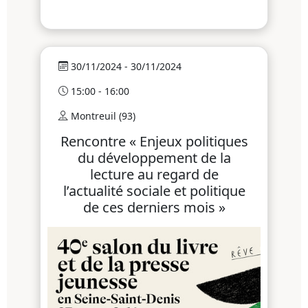
30/11/2024 - 30/11/2024
15:00 - 16:00
Montreuil (93)
Rencontre « Enjeux politiques
du développement de la
lecture au regard de
l’actualité sociale et politique
de ces derniers mois »