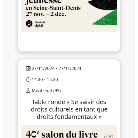
27/11/2024 - 27/11/2024
14:30 - 15:30
Montreuil (93)
Table ronde « Se saisir des
droits culturels en tant que
droits fondamentaux »