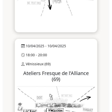
10/04/2025 - 10/04/2025
18:00 - 20:00
Vénissieux (69)
Ateliers Fresque de l’Alliance
(69)