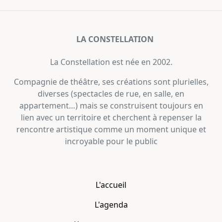
LA CONSTELLATION
La Constellation est née en 2002.
Compagnie de théâtre, ses créations sont plurielles,
diverses (spectacles de rue, en salle, en
appartement…) mais se construisent toujours en
lien avec un territoire et cherchent à repenser la
rencontre artistique comme un moment unique et
incroyable pour le public
L'accueil
L'agenda