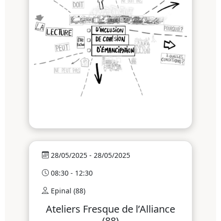
28/05/2025 - 28/05/2025
08:30 - 12:30
Epinal (88)
Ateliers Fresque de l’Alliance
(88)