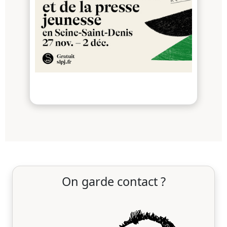
On garde contact ?