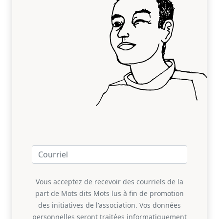
Vous acceptez de recevoir des courriels de la
part de Mots dits Mots lus à fin de promotion
des initiatives de l'association. Vos données
personnelles seront traitées informatiquement