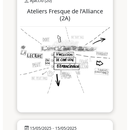
Ajaccio (20)
Ateliers Fresque de l’Alliance
(2A)
15/05/2025 - 15/05/2025