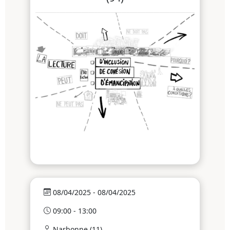
08/04/2025 - 08/04/2025
09:00 - 13:00
Narbonne (11)