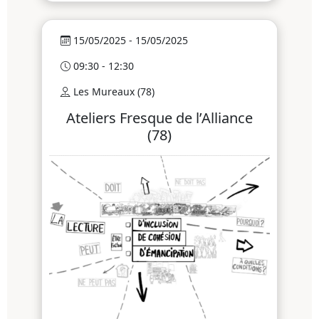
15/05/2025 - 15/05/2025
09:30 - 12:30
Les Mureaux (78)
Ateliers Fresque de l’Alliance
(78)