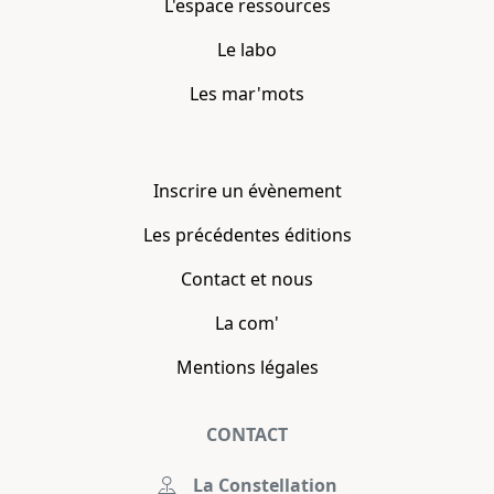
L'espace ressources
Le labo
Les mar'mots
Inscrire un évènement
Les précédentes éditions
Contact et nous
La com'
Mentions légales
CONTACT
La Constellation