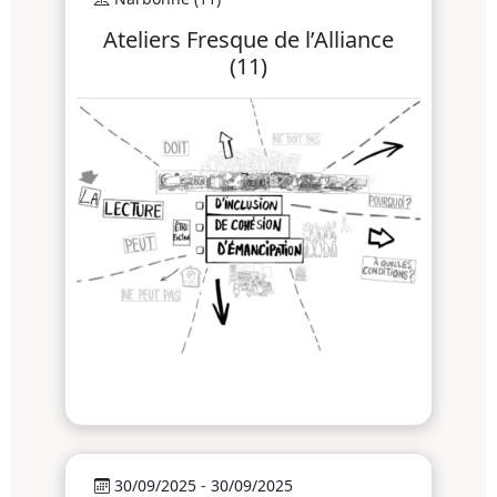
Ateliers Fresque de l’Alliance
(11)
30/09/2025 - 30/09/2025