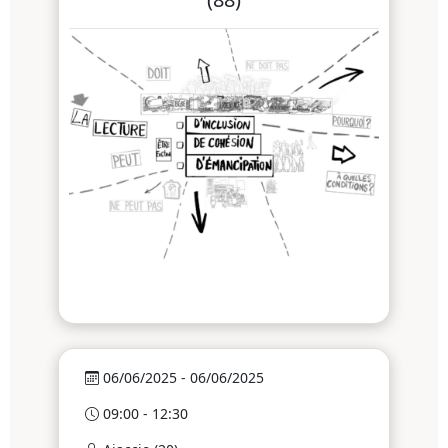
06/06/2025 - 06/06/2025
09:00 - 12:30