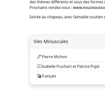
des thèmes différents et sous des formes 
Prochains rendez-vous :
www.nousnousso
Soirée au chapeau, avec l’aimable soutien 
Vies Minuscules
Pierre Michon
Isabelle Fruchart et Patrice Pujol
français