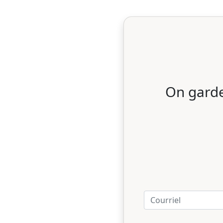
On garde