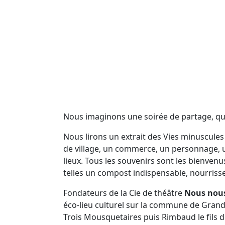
Nous imaginons une soirée de partage, qu
Nous lirons un extrait des Vies minuscules
de village, un commerce, un personnage, un
lieux. Tous les souvenirs sont les bienven
telles un compost indispensable, nourrisse
Fondateurs de la Cie de théâtre
Nous nou
éco-lieu culturel sur la commune de Grand B
Trois Mousquetaires puis Rimbaud le fils d