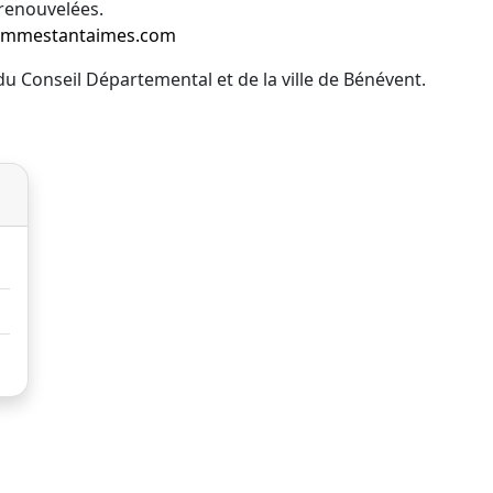
renouvelées.
mmestantaimes.com
du Conseil Départemental et de la ville de Bénévent.