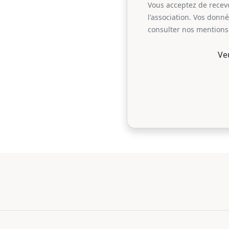
Vous acceptez de recevoi
l'association. Vos donn
consulter nos mentions 
Ve