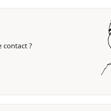
 contact ?