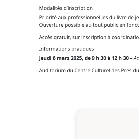
Modalités d’inscription
Priorité aux professionnel.les du livre de
Ouverture possible au tout public en fonct
Accès gratuit, sur inscription à
coordinatio
Informations pratiques
Jeudi 6 mars 2025, de 9 h 30 à 12 h 30
–
Ac
Auditorium du Centre Culturel des Prés-du-