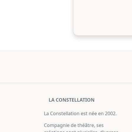
LA CONSTELLATION
La Constellation est née en 2002.
Compagnie de théâtre, ses