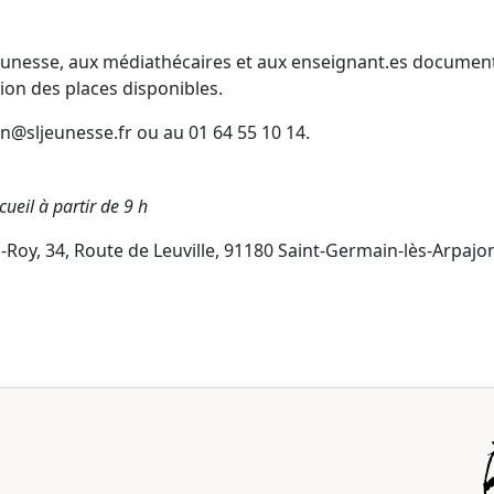
 jeunesse, aux médiathécaires et aux enseignant.es document
ion des places disponibles.
n@sljeunesse.fr
ou au 01 64 55 10 14.
cueil à partir de 9 h
Roy, 34, Route de Leuville, 91180 Saint-Germain-lès-Arpajo