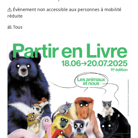
Évènement non accessible aux personnes à mobilité
réduite
Tous