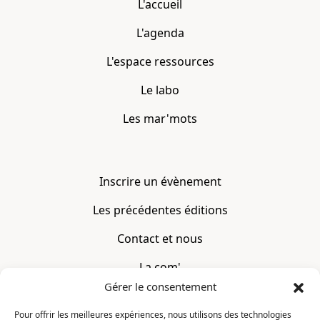
L'accueil
L'agenda
L'espace ressources
Le labo
Les mar'mots
Inscrire un évènement
Les précédentes éditions
Contact et nous
La com'
Gérer le consentement
Mentions légales
Pour offrir les meilleures expériences, nous utilisons des technologies