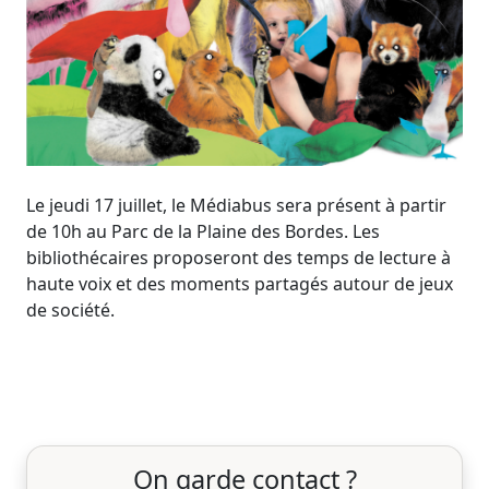
Le jeudi 17 juillet, le Médiabus sera présent à partir
de 10h au Parc de la Plaine des Bordes. Les
bibliothécaires proposeront des temps de lecture à
haute voix et des moments partagés autour de jeux
de société.
On garde contact ?