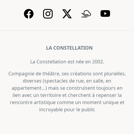
LA CONSTELLATION
La Constellation est née en 2002.
Compagnie de théâtre, ses créations sont plurielles,
diverses (spectacles de rue, en salle, en
appartement…) mais se construisent toujours en
lien avec un territoire et cherchent à repenser la
rencontre artistique comme un moment unique et
incroyable pour le public