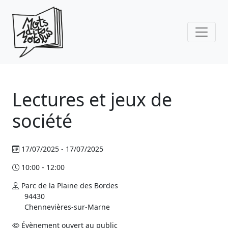
Skip to main content
Lectures et jeux de
société
17/07/2025 - 17/07/2025
10:00 - 12:00
Parc de la Plaine des Bordes
94430
Chennevières-sur-Marne
Évènement ouvert au public