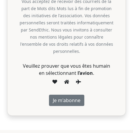
Vous acceptez de recevoir des courriels de la
part de Mots dits Mots lus à fin de promotion
des initiatives de l'association. Vos données
personnelles seront traitées informatiquement
par SendEthic. Nous vous invitons à consulter
nos mentions légales pour connaître
l'ensemble de vos droits relatifs à vos données
personnelles.
Veuillez prouver que vous êtes humain
en sélectionnant
l’avion
.