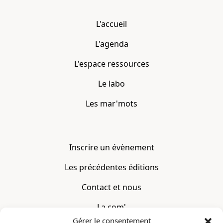
L'accueil
L'agenda
L'espace ressources
Le labo
Les mar'mots
Inscrire un évènement
Les précédentes éditions
Contact et nous
La com'
Gérer le consentement