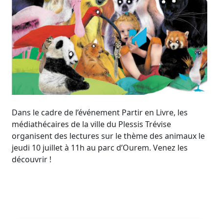
Dans le cadre de l’événement Partir en Livre, les
médiathécaires de la ville du Plessis Trévise
organisent des lectures sur le thème des animaux le
jeudi 10 juillet à 11h au parc d’Ourem. Venez les
découvrir !