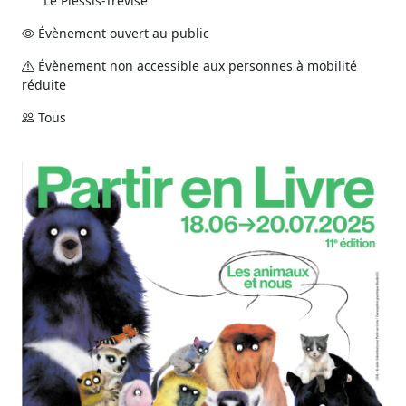
Le Plessis-Trévise
Évènement ouvert au public
Évènement non accessible aux personnes à mobilité
réduite
Tous