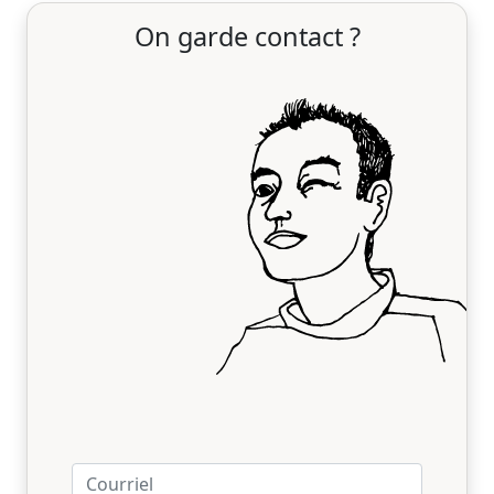
On garde contact ?