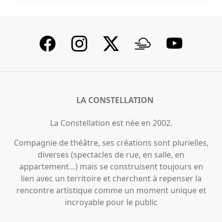
LA CONSTELLATION
La Constellation est née en 2002.
Compagnie de théâtre, ses créations sont plurielles,
diverses (spectacles de rue, en salle, en
appartement…) mais se construisent toujours en
lien avec un territoire et cherchent à repenser la
rencontre artistique comme un moment unique et
incroyable pour le public