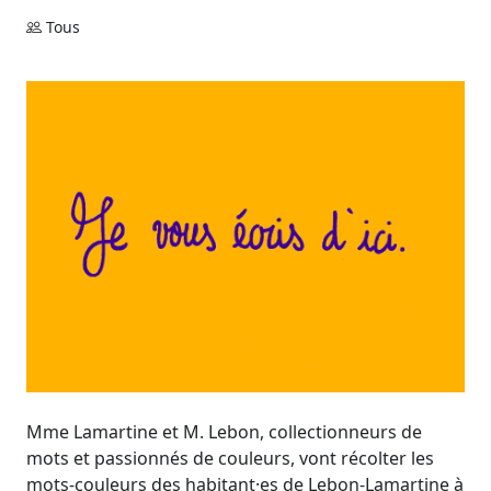
Tous
Mme Lamartine et M. Lebon, collectionneurs de
mots et passionnés de couleurs, vont récolter les
mots-couleurs des habitant·es de Lebon-Lamartine à