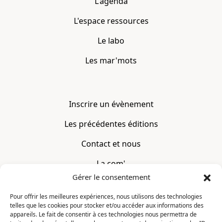
L'agenda
L'espace ressources
Le labo
Les mar'mots
Inscrire un évènement
Les précédentes éditions
Contact et nous
La com'
Gérer le consentement
Mentions légales
Pour offrir les meilleures expériences, nous utilisons des technologies
telles que les cookies pour stocker et/ou accéder aux informations des
CONTACT
appareils. Le fait de consentir à ces technologies nous permettra de