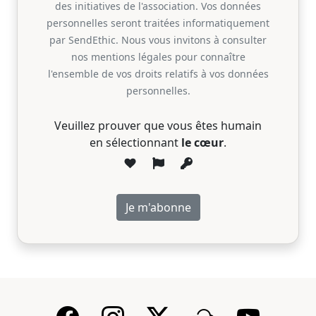
des initiatives de l'association. Vos données
personnelles seront traitées informatiquement
par SendEthic. Nous vous invitons à consulter
nos mentions légales pour connaître
l'ensemble de vos droits relatifs à vos données
personnelles.
Veuillez prouver que vous êtes humain
en sélectionnant
le cœur
.