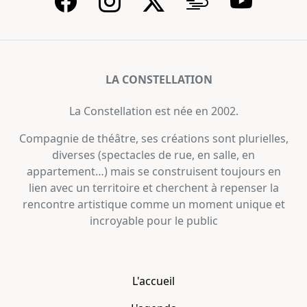
LA CONSTELLATION
La Constellation est née en 2002.
Compagnie de théâtre, ses créations sont plurielles,
diverses (spectacles de rue, en salle, en
appartement…) mais se construisent toujours en
lien avec un territoire et cherchent à repenser la
rencontre artistique comme un moment unique et
incroyable pour le public
L'accueil