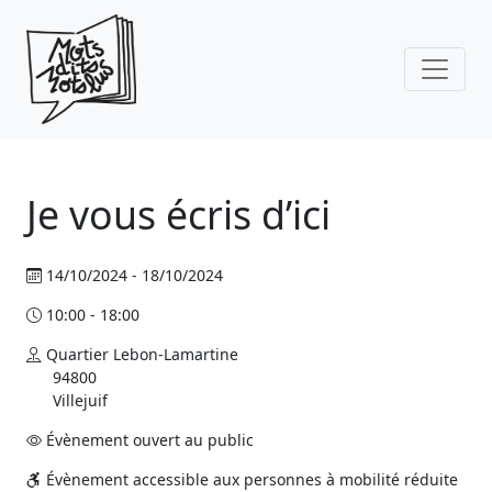
Skip to main content
Je vous écris d’ici
14/10/2024 - 18/10/2024
10:00 - 18:00
Quartier Lebon-Lamartine
94800
Villejuif
Évènement ouvert au public
Évènement accessible aux personnes à mobilité réduite