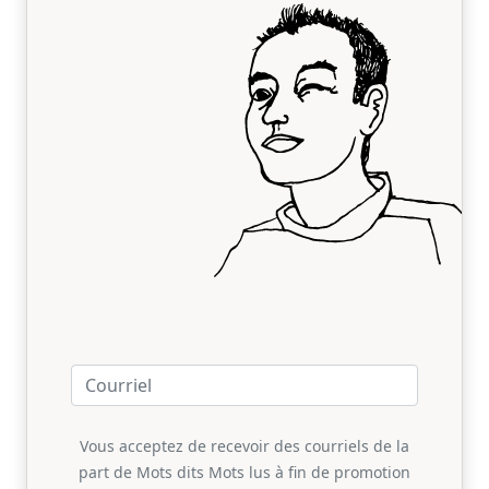
Vous acceptez de recevoir des courriels de la
part de Mots dits Mots lus à fin de promotion